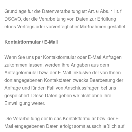
Grundlage für die Datenverarbeitung ist Art. 6 Abs. 1 lit. f
DSGVO, der die Verarbeitung von Daten zur Erfüllung
eines Vertrags oder vorvertraglicher Maßnahmen gestattet.
Kontaktformular / E-Mail
Wenn Sie uns per Kontaktformular oder E-Mail Anfragen
zukommen lassen, werden Ihre Angaben aus dem
Anfrageformular bzw. der E-Mail inklusive der von Ihnen
dort angegebenen Kontaktdaten zwecks Bearbeitung der
Anfrage und für den Fall von Anschlussfragen bei uns
gespeichert. Diese Daten geben wir nicht ohne Ihre
Einwilligung weiter.
Die Verarbeitung der in das Kontaktformular bzw. der E-
Mail eingegebenen Daten erfolgt somit ausschließlich auf