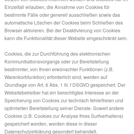
Einzelfall erlauben, die Annahme von Cookies für
bestimmte Fälle oder generell ausschließen sowie das
automatische Löschen der Cookies beim Schließen des
Browser aktivieren. Bei der Deaktivierung von Cookies
kann die Funktionalität dieser Website eingeschränkt sein.
Cookies, die zur Durchführung des elektronischen
Kommunikationsvorgangs oder zur Bereitstellung
bestimmter, von Ihnen erwünschter Funktionen (z.B.
Warenkorbfunktion) erforderlich sind, werden auf
Grundlage von Art. 6 Abs. 1 lit. f DSGVO gespeichert. Der
Websitebetreiber hat ein berechtigtes Interesse an der
Speicherung von Cookies zur technisch fehlerfreien und
optimierten Bereitstellung seiner Dienste. Soweit andere
Cookies (z.B. Cookies zur Analyse Ihres Surfverhaltens)
gespeichert werden, werden diese in dieser
Datenschutzerklärung gesondert behandelt.