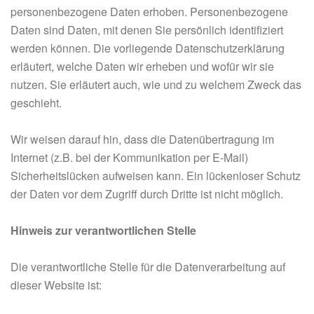
personenbezogene Daten erhoben. Personenbezogene
Daten sind Daten, mit denen Sie persönlich identifiziert
werden können. Die vorliegende Datenschutzerklärung
erläutert, welche Daten wir erheben und wofür wir sie
nutzen. Sie erläutert auch, wie und zu welchem Zweck das
geschieht.
Wir weisen darauf hin, dass die Datenübertragung im
Internet (z.B. bei der Kommunikation per E-Mail)
Sicherheitslücken aufweisen kann. Ein lückenloser Schutz
der Daten vor dem Zugriff durch Dritte ist nicht möglich.
Hinweis zur verantwortlichen Stelle
Die verantwortliche Stelle für die Datenverarbeitung auf
dieser Website ist: