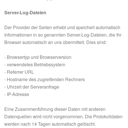
Server-Log-Dateien
Der Provider der Seiten erhebt und speichert automatisch
Informationen in so genannten Server-Log-Dateien, die Ihr
Browser automatisch an uns übermittelt. Dies sind:
- Browsertyp und Browserversion
- verwendetes Betriebssystem
- Referrer URL
- Hostname des zugreifenden Rechners
- Uhrzeit der Serveranfrage
- IP-Adresse
Eine Zusammenführung dieser Daten mit anderen
Datenquellen wird nicht vorgenommen. Die Protokolldaten
werden nach 14 Tagen automatisch gelöscht.