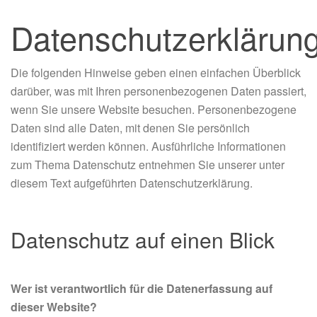
Datenschutzerklärun
Die folgenden Hinweise geben einen einfachen Überblick
darüber, was mit Ihren personenbezogenen Daten passiert,
wenn Sie unsere Website besuchen. Personenbezogene
Daten sind alle Daten, mit denen Sie persönlich
identifiziert werden können. Ausführliche Informationen
zum Thema Datenschutz entnehmen Sie unserer unter
diesem Text aufgeführten Datenschutzerklärung.
Datenschutz auf einen Blick
Wer ist verantwortlich für die Datenerfassung auf
dieser Website?