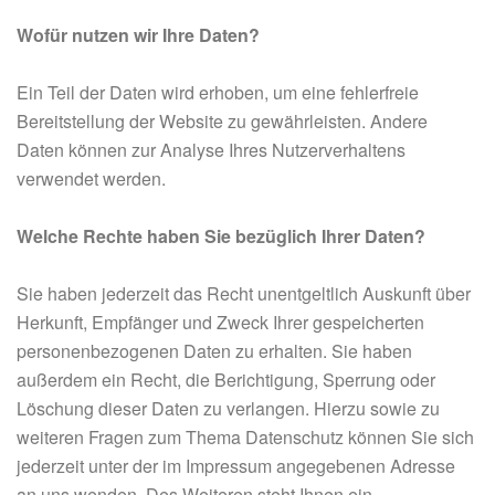
Wofür nutzen wir Ihre Daten?
Ein Teil der Daten wird erhoben, um eine fehlerfreie
Bereitstellung der Website zu gewährleisten. Andere
Daten können zur Analyse Ihres Nutzerverhaltens
verwendet werden.
Welche Rechte haben Sie bezüglich Ihrer Daten?
Sie haben jederzeit das Recht unentgeltlich Auskunft über
Herkunft, Empfänger und Zweck Ihrer gespeicherten
personenbezogenen Daten zu erhalten. Sie haben
außerdem ein Recht, die Berichtigung, Sperrung oder
Löschung dieser Daten zu verlangen. Hierzu sowie zu
weiteren Fragen zum Thema Datenschutz können Sie sich
jederzeit unter der im Impressum angegebenen Adresse
an uns wenden. Des Weiteren steht Ihnen ein