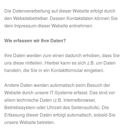
Die Datenverarbeitung auf dieser Website erfolgt durch
den Websitebetreiber. Dessen Kontaktdaten können Sie
dem Impressum dieser Website entnehmen.
Wie erfassen wir Ihre Daten?
Ihre Daten werden zum einen dadurch erhoben, dass Sie
uns diese mitteilen. Hierbei kann es sich z.B. um Daten
handeln, die Sie in ein Kontaktformular eingeben.
Andere Daten werden automatisch beim Besuch der
Website durch unsere IT-Systeme erfasst. Das sind vor
allem technische Daten (z.B. Internetbrowser,
Betriebssystem oder Uhrzeit des Seitenaufrufs). Die
Erfassung dieser Daten erfolgt automatisch, sobald Sie
unsere Website betreten.