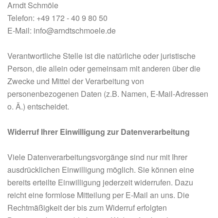
Arndt Schmöle
Telefon: +49 172 - 40 9 80 50
E-Mail: info@arndtschmoele.de
Verantwortliche Stelle ist die natürliche oder juristische
Person, die allein oder gemeinsam mit anderen über die
Zwecke und Mittel der Verarbeitung von
personenbezogenen Daten (z.B. Namen, E-Mail-Adressen
o. Ä.) entscheidet.
Widerruf Ihrer Einwilligung zur Datenverarbeitung
Viele Datenverarbeitungsvorgänge sind nur mit Ihrer
ausdrücklichen Einwilligung möglich. Sie können eine
bereits erteilte Einwilligung jederzeit widerrufen. Dazu
reicht eine formlose Mitteilung per E-Mail an uns. Die
Rechtmäßigkeit der bis zum Widerruf erfolgten