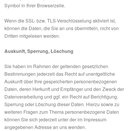
Symbol in Ihrer Browserzeile.
Wenn die SSL- bzw. TLS-Verschlüsselung aktiviert ist,
können die Daten, die Sie an uns übermitteln, nicht von
Dritten mitgelesen werden.
Auskunft, Sperrung, Löschung
Sie haben im Rahmen der geltenden gesetzlichen
Bestimmungen jederzeit das Recht auf unentgeltliche
Auskunft über Ihre gespeicherten personenbezogenen
Daten, deren Herkunft und Empfänger und den Zweck der
Datenverarbeitung und ggf. ein Recht auf Berichtigung,
Sperrung oder Löschung dieser Daten. Hierzu sowie zu
weiteren Fragen zum Thema personenbezogene Daten
können Sie sich jederzeit unter der im Impressum
angegebenen Adresse an uns wenden.