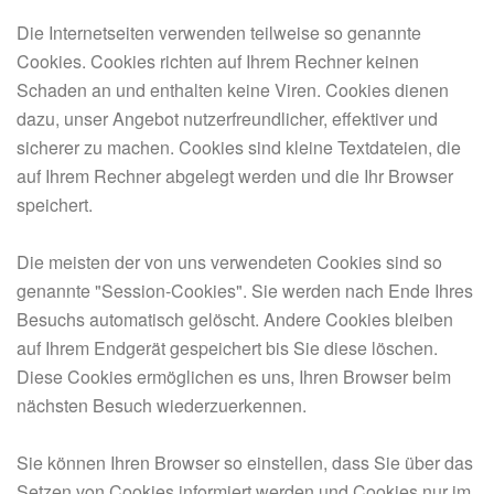
Die Internetseiten verwenden teilweise so genannte
Cookies. Cookies richten auf Ihrem Rechner keinen
Schaden an und enthalten keine Viren. Cookies dienen
dazu, unser Angebot nutzerfreundlicher, effektiver und
sicherer zu machen. Cookies sind kleine Textdateien, die
auf Ihrem Rechner abgelegt werden und die Ihr Browser
speichert.
Die meisten der von uns verwendeten Cookies sind so
genannte "Session-Cookies". Sie werden nach Ende Ihres
Besuchs automatisch gelöscht. Andere Cookies bleiben
auf Ihrem Endgerät gespeichert bis Sie diese löschen.
Diese Cookies ermöglichen es uns, Ihren Browser beim
nächsten Besuch wiederzuerkennen.
Sie können Ihren Browser so einstellen, dass Sie über das
Setzen von Cookies informiert werden und Cookies nur im