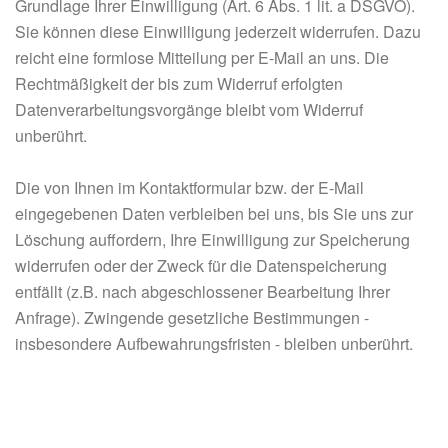
Grundlage Ihrer Einwilligung (Art. 6 Abs. 1 lit. a DSGVO).
Sie können diese Einwilligung jederzeit widerrufen. Dazu
reicht eine formlose Mitteilung per E-Mail an uns. Die
Rechtmäßigkeit der bis zum Widerruf erfolgten
Datenverarbeitungsvorgänge bleibt vom Widerruf
unberührt.
Die von Ihnen im Kontaktformular bzw. der E-Mail
eingegebenen Daten verbleiben bei uns, bis Sie uns zur
Löschung auffordern, Ihre Einwilligung zur Speicherung
widerrufen oder der Zweck für die Datenspeicherung
entfällt (z.B. nach abgeschlossener Bearbeitung Ihrer
Anfrage). Zwingende gesetzliche Bestimmungen -
insbesondere Aufbewahrungsfristen - bleiben unberührt.