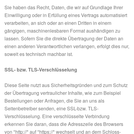
Sie haben das Recht, Daten, die wir auf Grundlage Ihrer
Einwilligung oder in Erfüllung eines Vertrags automatisiert
verarbeiten, an sich oder an einen Dritten in einem
gängigen, maschinenlesbaren Format aushändigen zu
lassen. Sofern Sie die direkte Übertragung der Daten an
einen anderen Verantwortlichen verlangen, erfolgt dies nur,
soweit es technisch machbar ist.
SSL- bzw. TLS-Verschlüsselung
Diese Seite nutzt aus Sicherheitsgründen und zum Schutz
der Übertragung vertraulicher Inhalte, wie zum Beispiel
Bestellungen oder Anfragen, die Sie an uns als
Seitenbetreiber senden, eine SSL-bzw. TLS-
Verschlüsselung. Eine verschlüsselte Verbindung
erkennen Sie daran, dass die Adresszeile des Browsers
von "http://" auf "https://" wechselt und an dem Schloss-