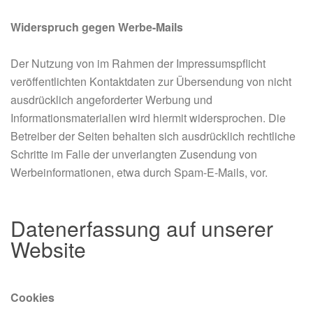
Widerspruch gegen Werbe-Mails
Der Nutzung von im Rahmen der Impressumspflicht
veröffentlichten Kontaktdaten zur Übersendung von nicht
ausdrücklich angeforderter Werbung und
Informationsmaterialien wird hiermit widersprochen. Die
Betreiber der Seiten behalten sich ausdrücklich rechtliche
Schritte im Falle der unverlangten Zusendung von
Werbeinformationen, etwa durch Spam-E-Mails, vor.
Datenerfassung auf unserer
Website
Cookies