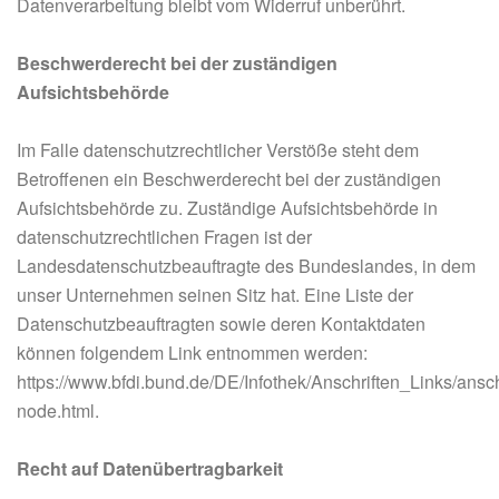
Datenverarbeitung bleibt vom Widerruf unberührt.
Beschwerderecht bei der zuständigen
Aufsichtsbehörde
Im Falle datenschutzrechtlicher Verstöße steht dem
Betroffenen ein Beschwerderecht bei der zuständigen
Aufsichtsbehörde zu. Zuständige Aufsichtsbehörde in
datenschutzrechtlichen Fragen ist der
Landesdatenschutzbeauftragte des Bundeslandes, in dem
unser Unternehmen seinen Sitz hat. Eine Liste der
Datenschutzbeauftragten sowie deren Kontaktdaten
können folgendem Link entnommen werden:
https://www.bfdi.bund.de/DE/Infothek/Anschriften_Links/ansch
node.html.
Recht auf Datenübertragbarkeit