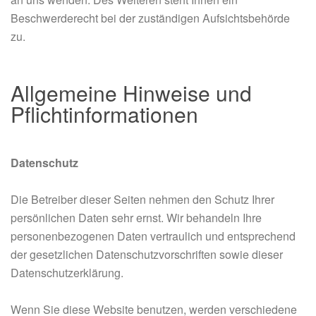
Beschwerderecht bei der zuständigen Aufsichtsbehörde
zu.
Allgemeine Hinweise und
Pflichtinformationen
Datenschutz
Die Betreiber dieser Seiten nehmen den Schutz Ihrer
persönlichen Daten sehr ernst. Wir behandeln Ihre
personenbezogenen Daten vertraulich und entsprechend
der gesetzlichen Datenschutzvorschriften sowie dieser
Datenschutzerklärung.
Wenn Sie diese Website benutzen, werden verschiedene